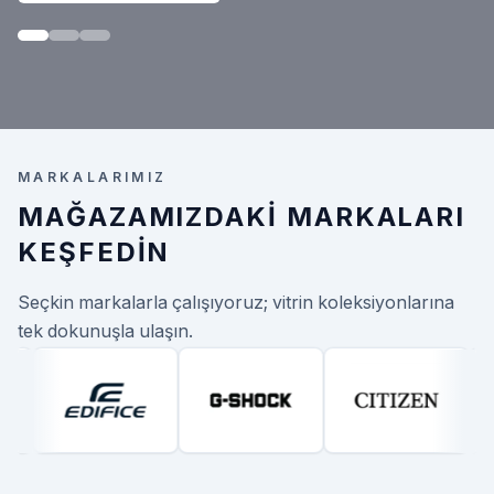
MARKALARIMIZ
MAĞAZAMIZDAKI MARKALARI
KEŞFEDIN
Seçkin markalarla çalışıyoruz; vitrin koleksiyonlarına
tek dokunuşla ulaşın.