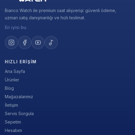
Bianco Watch ile premium saat alışverişi: güvenli ödeme,
uzman satış danışmanlığı ve hızlı teslimat.
En iyisi bu.
HIZLI ERIŞIM
Ana Sayfa
Ürünler
Blog
Mağazalarımız
İletişim
Servis Sorgula
Sepetim
Hesabım