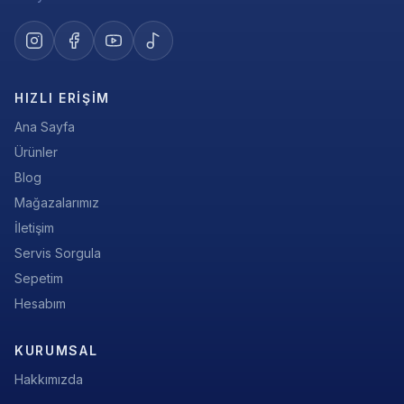
HIZLI ERIŞIM
Ana Sayfa
Ürünler
Blog
Mağazalarımız
İletişim
Servis Sorgula
Sepetim
Hesabım
KURUMSAL
Hakkımızda