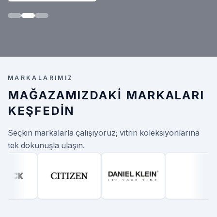
MARKALARIMIZ
MAĞAZAMIZDAKI MARKALARI
KEŞFEDIN
Seçkin markalarla çalışıyoruz; vitrin koleksiyonlarına
tek dokunuşla ulaşın.