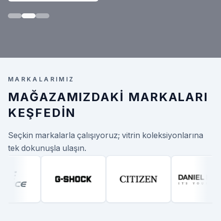
MARKALARIMIZ
MAĞAZAMIZDAKI MARKALARI
KEŞFEDIN
Seçkin markalarla çalışıyoruz; vitrin koleksiyonlarına
tek dokunuşla ulaşın.