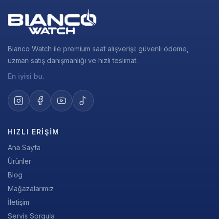
Bianco Watch ile premium saat alışverişi: güvenli ödeme,
uzman satış danışmanlığı ve hızlı teslimat.
En iyisi bu.
HIZLI ERIŞIM
Ana Sayfa
Ürünler
Blog
Mağazalarımız
İletişim
Servis Sorgula