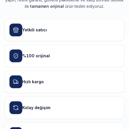
ile
tamamen orijinal
ürün teslim ediyoruz.
Yetkili satıcı
%100 orijinal
Hızlı kargo
Kolay değişim