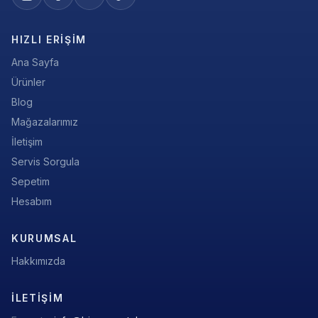
HIZLI ERIŞIM
Ana Sayfa
Ürünler
Blog
Mağazalarımız
İletişim
Servis Sorgula
Sepetim
Hesabım
KURUMSAL
Hakkımızda
İLETIŞIM