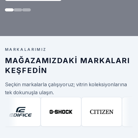
MARKALARIMIZ
MAĞAZAMIZDAKI MARKALARI
KEŞFEDIN
Seçkin markalarla çalışıyoruz; vitrin koleksiyonlarına
tek dokunuşla ulaşın.