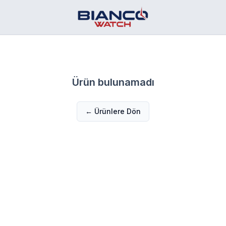
Ürün bulunamadı
← Ürünlere Dön