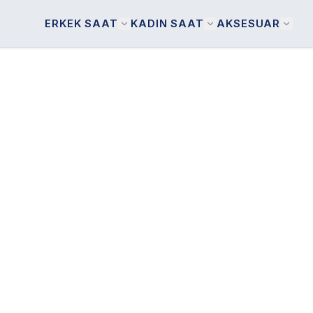
ERKEK SAAT
KADIN SAAT
AKSESUAR