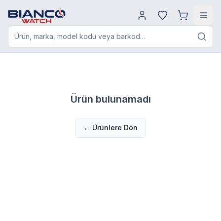
Ürün, marka, model kodu veya barkod…
Ürün bulunamadı
← Ürünlere Dön