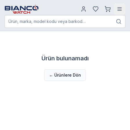
Ürün, marka, model kodu veya barkod…
Ürün bulunamadı
← Ürünlere Dön