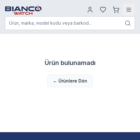
Ürün, marka, model kodu veya barkod…
Ürün bulunamadı
← Ürünlere Dön