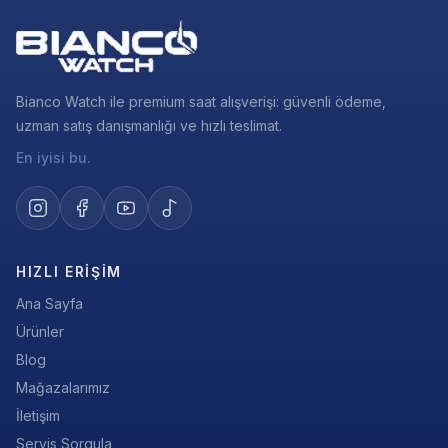
Bianco Watch ile premium saat alışverişi: güvenli ödeme,
uzman satış danışmanlığı ve hızlı teslimat.
En iyisi bu.
HIZLI ERIŞIM
Ana Sayfa
Ürünler
Blog
Mağazalarımız
İletişim
Servis Sorgula