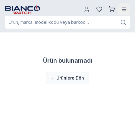
Ürün, marka, model kodu veya barkod…
Ürün bulunamadı
← Ürünlere Dön