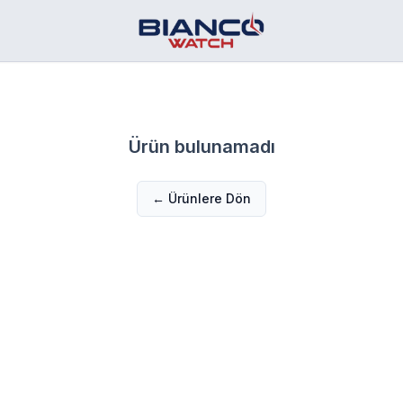
Ürün bulunamadı
← Ürünlere Dön