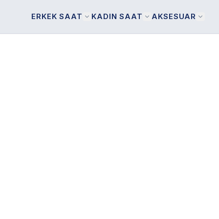
ERKEK SAAT
KADIN SAAT
AKSESUAR