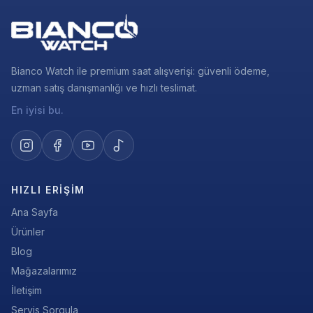
Bianco Watch ile premium saat alışverişi: güvenli ödeme,
uzman satış danışmanlığı ve hızlı teslimat.
En iyisi bu.
HIZLI ERIŞIM
Ana Sayfa
Ürünler
Blog
Mağazalarımız
İletişim
Servis Sorgula