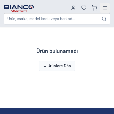
Ürün, marka, model kodu veya barkod…
Ürün bulunamadı
← Ürünlere Dön