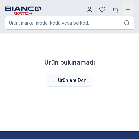
Ürün, marka, model kodu veya barkod…
Ürün bulunamadı
← Ürünlere Dön