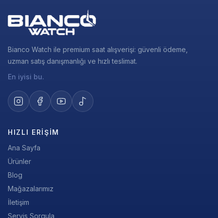
Bianco Watch ile premium saat alışverişi: güvenli ödeme,
uzman satış danışmanlığı ve hızlı teslimat.
En iyisi bu.
HIZLI ERIŞIM
Ana Sayfa
Ürünler
Blog
Mağazalarımız
İletişim
Servis Sorgula