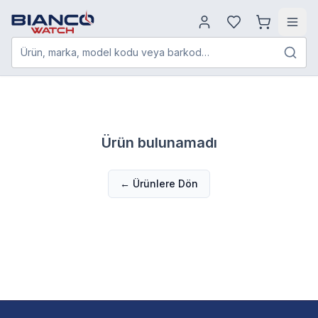
Ürün, marka, model kodu veya barkod…
Ürün bulunamadı
← Ürünlere Dön