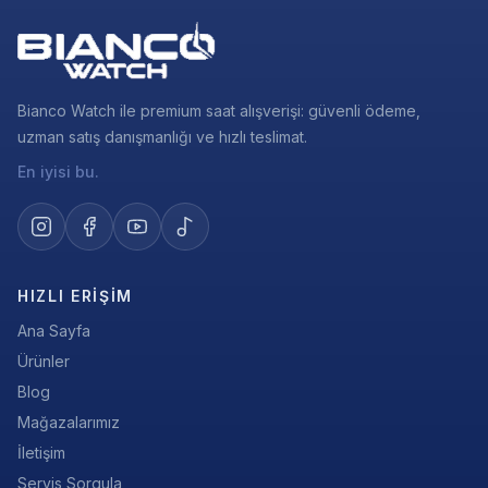
Bianco Watch ile premium saat alışverişi: güvenli ödeme,
uzman satış danışmanlığı ve hızlı teslimat.
En iyisi bu.
HIZLI ERIŞIM
Ana Sayfa
Ürünler
Blog
Mağazalarımız
İletişim
Servis Sorgula