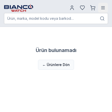
Ürün, marka, model kodu veya barkod…
Ürün bulunamadı
← Ürünlere Dön