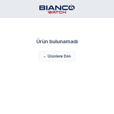
Ürün bulunamadı
← Ürünlere Dön