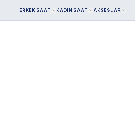
ERKEK SAAT
KADIN SAAT
AKSESUAR