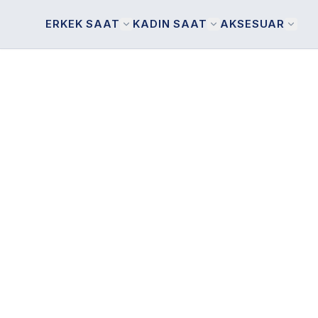
ERKEK SAAT
KADIN SAAT
AKSESUAR