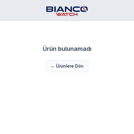
Ürün bulunamadı
← Ürünlere Dön