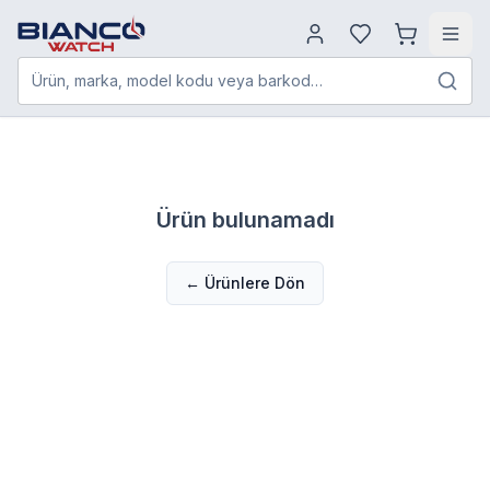
Ürün, marka, model kodu veya barkod…
Ürün bulunamadı
← Ürünlere Dön