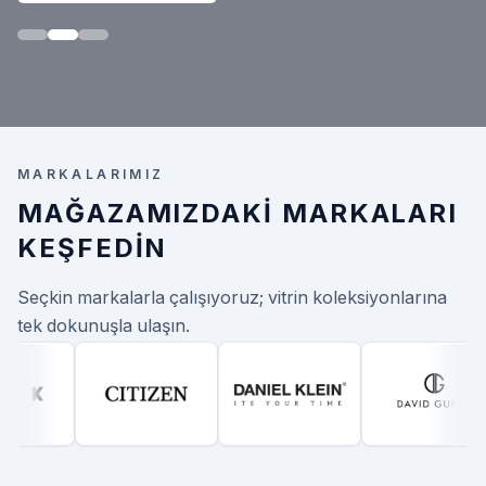
MARKALARIMIZ
MAĞAZAMIZDAKI MARKALARI
KEŞFEDIN
Seçkin markalarla çalışıyoruz; vitrin koleksiyonlarına
tek dokunuşla ulaşın.