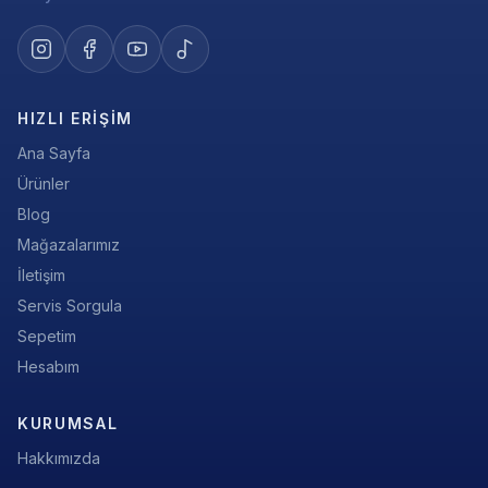
HIZLI ERIŞIM
Ana Sayfa
Ürünler
Blog
Mağazalarımız
İletişim
Servis Sorgula
Sepetim
Hesabım
KURUMSAL
Hakkımızda